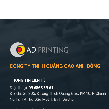
CÔNG TY TNHH QUẢNG CÁO ANH ĐÔNG
THÔNG TIN LIÊN HỆ
Điện thoại:
09 6868 39 61
Địa chỉ: Số 205, Đường Thích Quảng Đức, KP. 10, P. Chánh
Nghĩa, TP. Thủ Dầu Một, T. Bình Dương