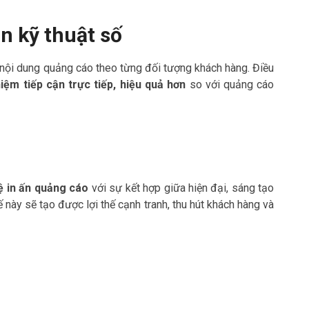
n kỹ thuật số
 nội dung quảng cáo theo từng đối tượng khách hàng. Điều
hiệm tiếp cận trực tiếp, hiệu quả hơn
so với quảng cáo
 in ấn quảng cáo
với sự kết hợp giữa hiện đại, sáng tạo
này sẽ tạo được lợi thế cạnh tranh, thu hút khách hàng và