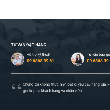
TƯ VẤN ĐẶT HÀNG
Hỗ trợ kỹ thuật
Tư vấn báo gi
09 6868 39 61
09 6868 39
Chúng tôi không thực hiện bất kì yêu cầu nâng giá, 
giá từ phía khách hàng và nhân viên.