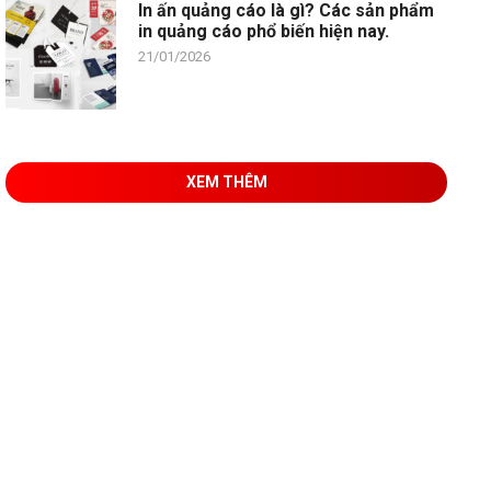
In ấn quảng cáo là gì? Các sản phẩm
in quảng cáo phổ biến hiện nay.
21/01/2026
XEM THÊM