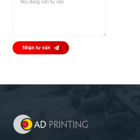
Nhận tư vấn