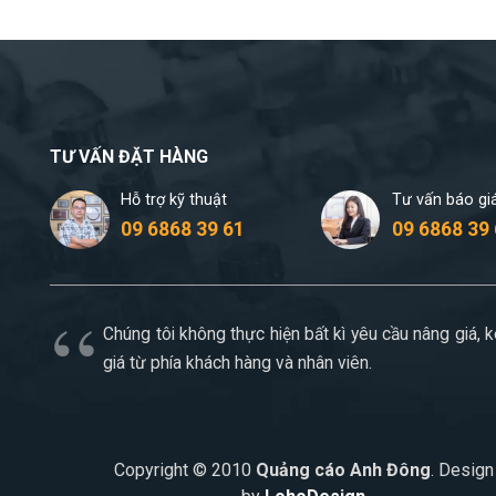
TƯ VẤN ĐẶT HÀNG
Hỗ trợ kỹ thuật
Tư vấn báo gi
09 6868 39 61
09 6868 39
Chúng tôi không thực hiện bất kì yêu cầu nâng giá, 
giá từ phía khách hàng và nhân viên.
Copyright © 2010
Quảng cáo Anh Đông
. Design