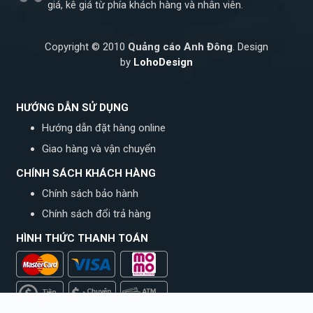
giá, kê giá từ phía khách hàng và nhân viên.
Copyright © 2010
Quảng cáo Anh Đông
. Design
by
LohoDesign
HƯỚNG DẪN SỬ DỤNG
Hướng dẫn đặt hàng online
Giao hàng và vận chuyển
CHÍNH SÁCH KHÁCH HÀNG
Chính sách bảo hành
Chính sách đổi trả hàng
HÌNH THỨC THANH TOÁN