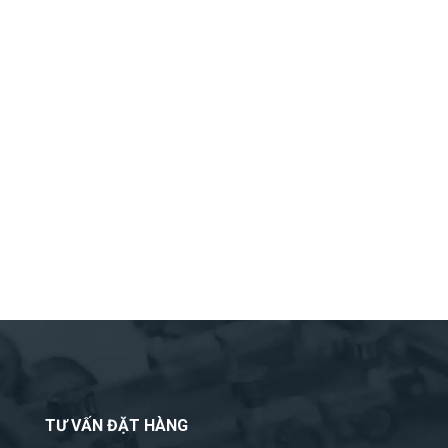
TƯ VẤN ĐẶT HÀNG