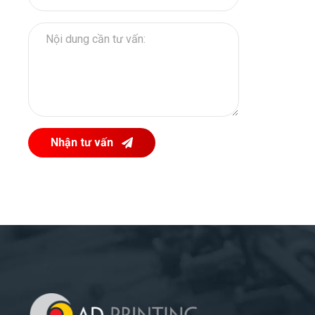
Nhận tư vấn