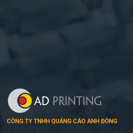
CÔNG TY TNHH QUẢNG CÁO ANH ĐÔNG