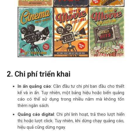
2. Chi phí triển khai
In ấn quảng cáo
: Cần đầu tư chi phí ban đầu cho thiết
kế và in ấn. Tuy nhiên, một bảng hiệu hoặc biển quảng
cáo có thể sử dụng trong nhiều năm mà không tốn
thêm ngân sách.
Quảng cáo digital
: Chi phí linh hoạt, trả theo lượt hiển
thị hoặc lượt click. Tuy nhiên, khi dừng chạy quảng cáo,
hiệu quả cũng dừng ngay.