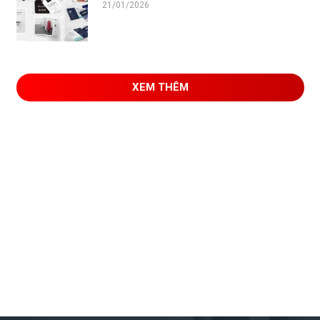
21/01/2026
XEM THÊM