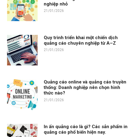
nghiệp nhỏ
21/01/2026
Quy trình triển khai một chiến dịch
quảng cáo chuyên nghiệp từ A–Z
21/01/2026
Quảng cáo online và quảng cáo truyền
thống: Doanh nghiệp nên chọn hình
thức nào?
21/01/2026
In ấn quảng cáo là gì? Các sản phẩm in
quảng cáo phổ biến hiện nay.