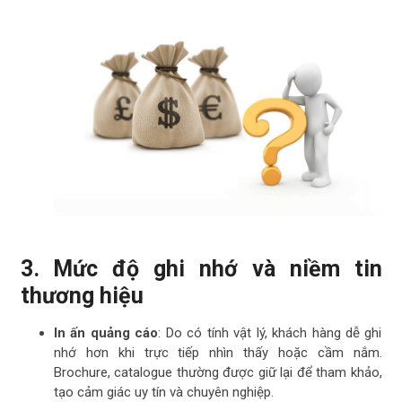
3. Mức độ ghi nhớ và niềm tin
thương hiệu
In ấn quảng cáo
: Do có tính vật lý, khách hàng dễ ghi
nhớ hơn khi trực tiếp nhìn thấy hoặc cầm nắm.
Brochure, catalogue thường được giữ lại để tham khảo,
tạo cảm giác uy tín và chuyên nghiệp.