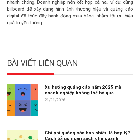
nhanh chóng. Doanh nghiệp nên kết hợp cả hai, ví dụ: dùng
billboard để xây dựng hình ảnh thương hiệu và quảng cáo
digital để thúc đẩy hành động mua hàng, nhằm tối ưu hiệu
quả truyền thông.
BÀI VIẾT LIÊN QUAN
Xu hướng quảng cáo năm 2025 mà
doanh nghiệp không thể bỏ qua
21/01/2026
Chi phí quảng cáo bao nhiêu là hợp lý?
Cách tối ưu ngân sách cho doanh