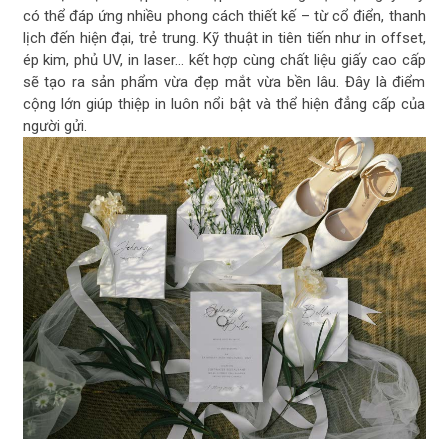
có thể đáp ứng nhiều phong cách thiết kế – từ cổ điển, thanh
lịch đến hiện đại, trẻ trung. Kỹ thuật in tiên tiến như in offset,
ép kim, phủ UV, in laser… kết hợp cùng chất liệu giấy cao cấp
sẽ tạo ra sản phẩm vừa đẹp mắt vừa bền lâu. Đây là điểm
cộng lớn giúp thiệp in luôn nổi bật và thể hiện đẳng cấp của
người gửi.