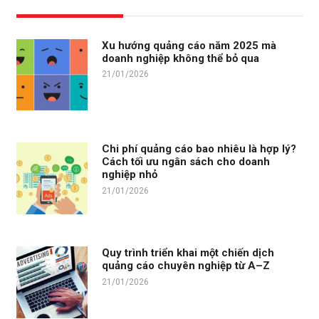
Xu hướng quảng cáo năm 2025 mà
doanh nghiệp không thể bỏ qua
21/01/2026
Chi phí quảng cáo bao nhiêu là hợp lý?
Cách tối ưu ngân sách cho doanh
nghiệp nhỏ
21/01/2026
Quy trình triển khai một chiến dịch
quảng cáo chuyên nghiệp từ A–Z
21/01/2026