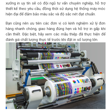
xưởng in uy tín sẽ có đội ngũ tư vấn chuyên nghiệp, hỗ trợ
thiết kế theo yêu cầu, đồng thời sử dụng hệ thống máy móc
hiện đại để đảm bảo màu sắc và độ sắc nét đạt chuẩn.
Bạn cũng nên ưu tiên các đơn vị có kinh nghiệm xử lý đơn
hàng nhanh chóng, giao hàng đúng hẹn và hỗ trợ in gấp khi
cần thiết. Đặc biệt, hãy xem các mẫu thiệp đã thực hiện để
đánh giá chất lượng thực tế trước khi đặt in số lượng lớn.