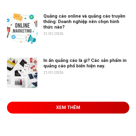
Quảng cáo online và quảng cáo truyền
thống: Doanh nghiệp nên chọn hình
thức nào?
21/01/2026
In ấn quảng cáo là gì? Các sản phẩm in
quảng cáo phổ biến hiện nay.
21/01/2026
XEM THÊM