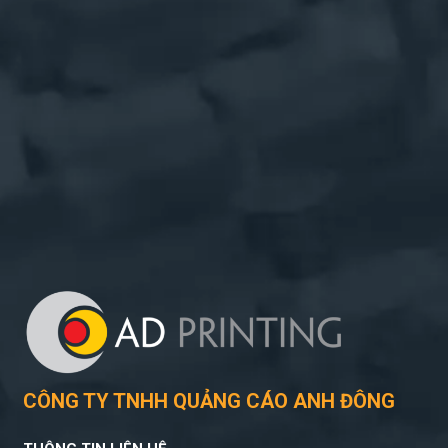
CÔNG TY TNHH QUẢNG CÁO ANH ĐÔNG