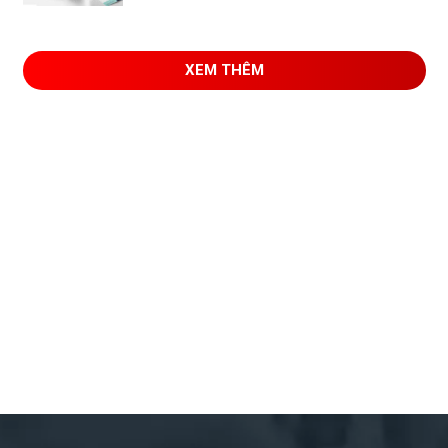
XEM THÊM