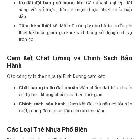
Ưu đãi đặt hàng số lượng lớn
: Các doanh nghiệp đặt
hàng với số lượng lớn sẽ nhận được chiết khấu hấp
dẫn.
Tặng kèm thiết kế
: Một số công ty còn hỗ trợ miễn phí
thiết kế hoặc giảm giá khi khách hàng sử dụng dịch vụ
trọn gói.
Cam Kết Chất Lượng và Chính Sách Bảo
Hành
Các công ty in thẻ nhựa tại Bình Dương cam kết:
Chất lượng in ấn đạt chuẩn
: Sản phẩm đạt tiêu chuẩn
về độ bền, không phai màu theo thời gian.
Chính sách bảo hành
: Cam kết đổi trả nếu có lỗi sản
xuất, mang đến sự an tâm cho khách hàng.
Các Loại Thẻ Nhựa Phổ Biến