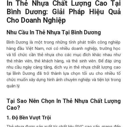
In Thẻ Nhựa Chất Lượng Cao Tại
Bình Dương: Giải Pháp Hiệu Quả
Cho Doanh Nghiệp
Nhu Cầu In Thẻ Nhựa Tại Bình Dương
Bình Dương là một trong những tỉnh phát triển công nghiệp
hàng đầu Việt Nam, nơi có nhiều doanh nghiệp, trường học
và tổ chức cần thẻ nhựa cho các mục đích khác nhau như
thẻ nhân viên, thẻ khách hàng, và thẻ sinh viên. Để đáp ứng
nhu cầu ngày càng tăng, dịch vụ in thẻ nhựa chất lượng cao
tại Bình Dương đã trở thành lựa chọn tối ưu cho nhiều tổ
chức muốn xây dựng hình ảnh chuyên nghiệp và tiện lợi trong
quản lý.
Tại Sao Nên Chọn In Thẻ Nhựa Chất Lượng
Cao?
1. Độ Bền Vượt Trội
Thẻ nhựa được sản xuất từ chất liệu PVC cao cấp, mang đến