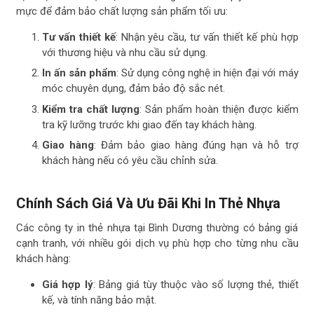
mực để đảm bảo chất lượng sản phẩm tối ưu:
Tư vấn thiết kế
: Nhận yêu cầu, tư vấn thiết kế phù hợp
với thương hiệu và nhu cầu sử dụng.
In ấn sản phẩm
: Sử dụng công nghệ in hiện đại với máy
móc chuyên dụng, đảm bảo độ sắc nét.
Kiểm tra chất lượng
: Sản phẩm hoàn thiện được kiểm
tra kỹ lưỡng trước khi giao đến tay khách hàng.
Giao hàng
: Đảm bảo giao hàng đúng hạn và hỗ trợ
khách hàng nếu có yêu cầu chỉnh sửa.
Chính Sách Giá Và Ưu Đãi Khi In Thẻ Nhựa
Các công ty in thẻ nhựa tại Bình Dương thường có bảng giá
cạnh tranh, với nhiều gói dịch vụ phù hợp cho từng nhu cầu
khách hàng:
Giá hợp lý
: Bảng giá tùy thuộc vào số lượng thẻ, thiết
kế, và tính năng bảo mật.