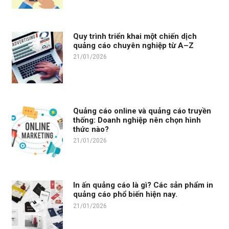
Quy trình triển khai một chiến dịch
quảng cáo chuyên nghiệp từ A–Z
21/01/2026
Quảng cáo online và quảng cáo truyền
thống: Doanh nghiệp nên chọn hình
thức nào?
21/01/2026
In ấn quảng cáo là gì? Các sản phẩm in
quảng cáo phổ biến hiện nay.
21/01/2026