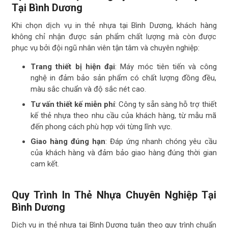
Tại Bình Dương
Khi chọn dịch vụ in thẻ nhựa tại Bình Dương, khách hàng
không chỉ nhận được sản phẩm chất lượng mà còn được
phục vụ bởi đội ngũ nhân viên tận tâm và chuyên nghiệp:
Trang thiết bị hiện đại
: Máy móc tiên tiến và công
nghệ in đảm bảo sản phẩm có chất lượng đồng đều,
màu sắc chuẩn và độ sắc nét cao.
Tư vấn thiết kế miễn phí
: Công ty sẵn sàng hỗ trợ thiết
kế thẻ nhựa theo nhu cầu của khách hàng, từ mẫu mã
đến phong cách phù hợp với từng lĩnh vực.
Giao hàng đúng hạn
: Đáp ứng nhanh chóng yêu cầu
của khách hàng và đảm bảo giao hàng đúng thời gian
cam kết.
Quy Trình In Thẻ Nhựa Chuyên Nghiệp Tại
Bình Dương
Dịch vụ in thẻ nhựa tại Bình Dương tuân theo quy trình chuẩn