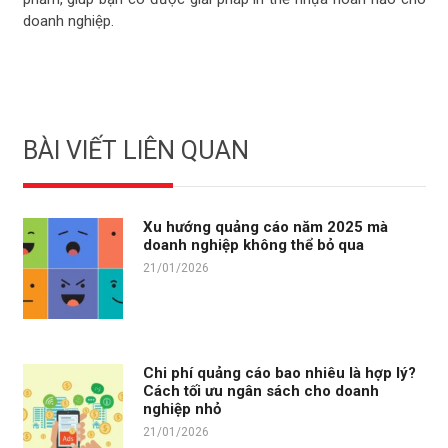
doanh nghiệp.
BÀI VIẾT LIÊN QUAN
Xu hướng quảng cáo năm 2025 mà
doanh nghiệp không thể bỏ qua
21/01/2026
Chi phí quảng cáo bao nhiêu là hợp lý?
Cách tối ưu ngân sách cho doanh
nghiệp nhỏ
21/01/2026