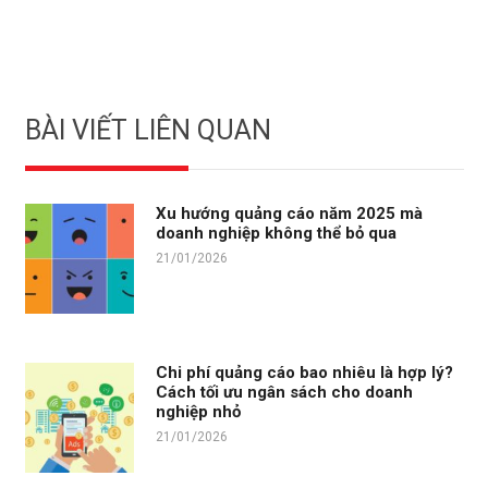
BÀI VIẾT LIÊN QUAN
Xu hướng quảng cáo năm 2025 mà
doanh nghiệp không thể bỏ qua
21/01/2026
Chi phí quảng cáo bao nhiêu là hợp lý?
Cách tối ưu ngân sách cho doanh
nghiệp nhỏ
21/01/2026