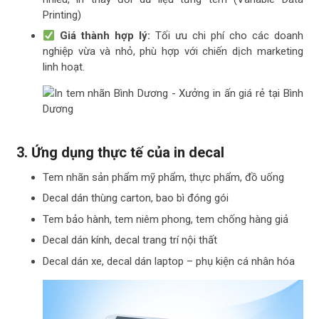
Printing)
Giá thành hợp lý:
Tối ưu chi phí cho các doanh
nghiệp vừa và nhỏ, phù hợp với chiến dịch marketing
linh hoạt.
3. Ứng dụng thực tế của in decal
Tem nhãn sản phẩm mỹ phẩm, thực phẩm, đồ uống
Decal dán thùng carton, bao bì đóng gói
Tem bảo hành, tem niêm phong, tem chống hàng giả
Decal dán kính, decal trang trí nội thất
Decal dán xe, decal dán laptop – phụ kiện cá nhân hóa