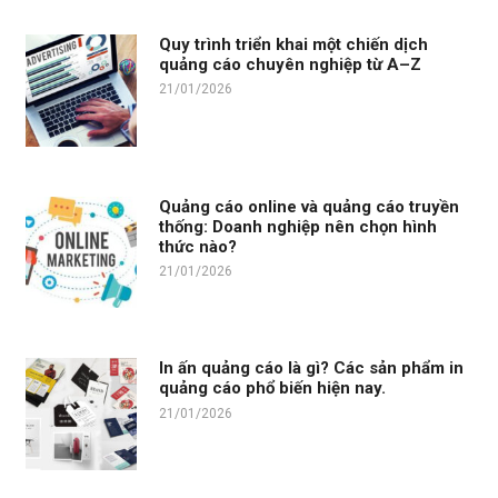
Quy trình triển khai một chiến dịch
quảng cáo chuyên nghiệp từ A–Z
21/01/2026
Quảng cáo online và quảng cáo truyền
thống: Doanh nghiệp nên chọn hình
thức nào?
21/01/2026
In ấn quảng cáo là gì? Các sản phẩm in
quảng cáo phổ biến hiện nay.
21/01/2026