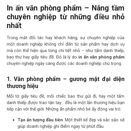
In ấn văn phòng phẩm – Nâng tầm
chuyên nghiệp từ những điều nhỏ
nhất
Trong mắt đối tác hay khách hàng, sự chuyên nghiệp của
một doanh nghiệp không chỉ đến từ sản phẩm hay dịch vụ
mà còn thể hiện qua từng chi tiết nhỏ – như tấm danh thiếp,
bao thư hay giấy tiêu đề. Đó là lý do
in ấn văn phòng phẩm
chuyên nghiệp ngày càng được các doanh nghiệp chú trọng.
1. Văn phòng phẩm – gương mặt đại diện
thương hiệu
Mỗi tờ giấy tiêu đề, mỗi chiếc bao thư gửi đi, hay một tấm
danh thiếp được trao tận tay… đều là một lần thương hiệu bạn
tiếp cận với thế giới. Những ấn phẩm nhỏ bé ấy đóng vai trò:
Tạo ấn tượng đầu tiên
: Một thiết kế đẹp và sắc sảo sẽ
giúp doanh nghiệp ghi điểm ngay từ phút đầu.