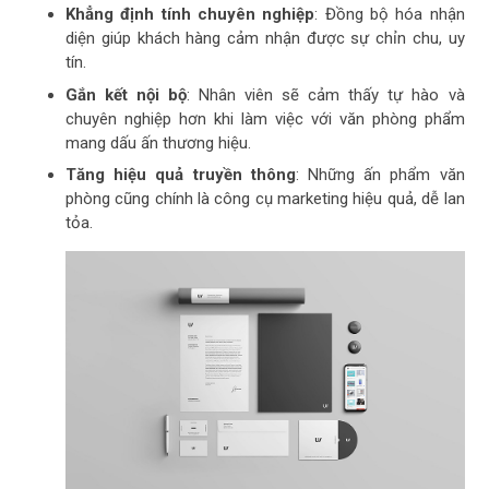
Khẳng định tính chuyên nghiệp
: Đồng bộ hóa nhận
diện giúp khách hàng cảm nhận được sự chỉn chu, uy
tín.
Gắn kết nội bộ
: Nhân viên sẽ cảm thấy tự hào và
chuyên nghiệp hơn khi làm việc với văn phòng phẩm
mang dấu ấn thương hiệu.
Tăng hiệu quả truyền thông
: Những ấn phẩm văn
phòng cũng chính là công cụ marketing hiệu quả, dễ lan
tỏa.