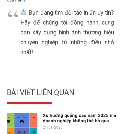
Bạn đang tìm đối tác in ấn uy tín?
Hãy để chúng tôi đồng hành cùng
bạn xây dựng hình ảnh thương hiệu
chuyên nghiệp từ những điều nhỏ
nhất!
BÀI VIẾT LIÊN QUAN
Xu hướng quảng cáo năm 2025 mà
doanh nghiệp không thể bỏ qua
21/01/2026