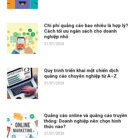
Chi phí quảng cáo bao nhiêu là hợp lý?
Cách tối ưu ngân sách cho doanh
nghiệp nhỏ
21/01/2026
Quy trình triển khai một chiến dịch
quảng cáo chuyên nghiệp từ A–Z
21/01/2026
Quảng cáo online và quảng cáo truyền
thống: Doanh nghiệp nên chọn hình
thức nào?
21/01/2026