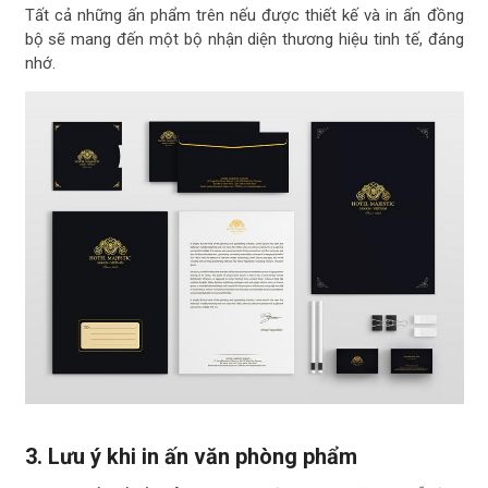
Tất cả những ấn phẩm trên nếu được thiết kế và in ấn đồng
bộ sẽ mang đến một bộ nhận diện thương hiệu tinh tế, đáng
nhớ.
3. Lưu ý khi in ấn văn phòng phẩm