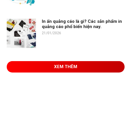
In ấn quảng cáo là gì? Các sản phẩm in
quảng cáo phổ biến hiện nay.
21/01/2026
XEM THÊM