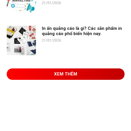
21/01/2026
In ấn quảng cáo là gì? Các sản phẩm in
quảng cáo phổ biến hiện nay.
21/01/2026
XEM THÊM