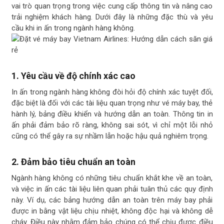
vai trò quan trọng trong việc cung cấp thông tin và nâng cao
trải nghiệm khách hàng. Dưới đây là những đặc thù và yêu
cầu khi in ấn trong ngành hàng không.
1.
Yêu cầu về độ chính xác cao
In ấn trong ngành hàng không đòi hỏi độ chính xác tuyệt đối,
đặc biệt là đối với các tài liệu quan trọng như vé máy bay, thẻ
hành lý, bảng điều khiển và hướng dẫn an toàn. Thông tin in
ấn phải đảm bảo rõ ràng, không sai sót, vì chỉ một lỗi nhỏ
cũng có thể gây ra sự nhầm lẫn hoặc hậu quả nghiêm trọng.
2.
Đảm bảo tiêu chuẩn an toàn
Ngành hàng không có những tiêu chuẩn khắt khe về an toàn,
và việc in ấn các tài liệu liên quan phải tuân thủ các quy định
này. Ví dụ, các bảng hướng dẫn an toàn trên máy bay phải
được in bằng vật liệu chịu nhiệt, không độc hại và không dễ
cháy. Điều này nhằm đảm bảo chúng có thể chịu được điều