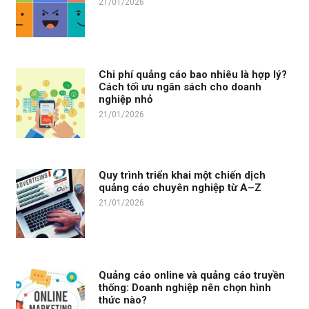
21/01/2026
Chi phí quảng cáo bao nhiêu là hợp lý?
Cách tối ưu ngân sách cho doanh
nghiệp nhỏ
21/01/2026
Quy trình triển khai một chiến dịch
quảng cáo chuyên nghiệp từ A–Z
21/01/2026
Quảng cáo online và quảng cáo truyền
thống: Doanh nghiệp nên chọn hình
thức nào?