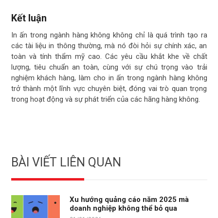
Kết luận
In ấn trong ngành hàng không không chỉ là quá trình tạo ra
các tài liệu in thông thường, mà nó đòi hỏi sự chính xác, an
toàn và tính thẩm mỹ cao. Các yêu cầu khắt khe về chất
lượng, tiêu chuẩn an toàn, cùng với sự chú trọng vào trải
nghiệm khách hàng, làm cho in ấn trong ngành hàng không
trở thành một lĩnh vực chuyên biệt, đóng vai trò quan trọng
trong hoạt động và sự phát triển của các hãng hàng không.
BÀI VIẾT LIÊN QUAN
Xu hướng quảng cáo năm 2025 mà
doanh nghiệp không thể bỏ qua