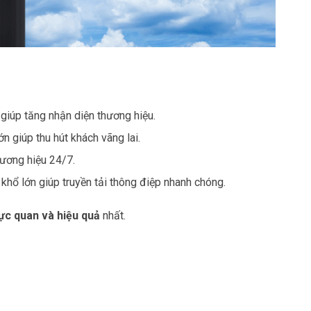
 giúp tăng nhận diện thương hiệu.
lớn giúp thu hút khách vãng lai.
hương hiệu 24/7.
 khổ lớn giúp truyền tải thông điệp nhanh chóng.
ực quan và hiệu quả
nhất.