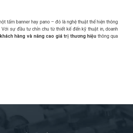
một tấm banner hay pano – đó là nghệ thuật thể hiện thông
Với sự đầu tư chỉn chu từ thiết kế đến kỹ thuật in, doanh
 khách hàng và nâng cao giá trị thương hiệu
thông qua