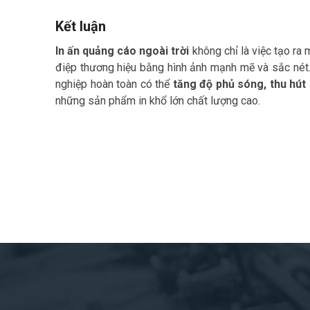
Kết luận
In ấn quảng cáo ngoài trời
không chỉ là việc tạo ra 
điệp thương hiệu bằng hình ảnh mạnh mẽ và sắc nét. 
nghiệp hoàn toàn có thể
tăng độ phủ sóng, thu hút
những sản phẩm in khổ lớn chất lượng cao.