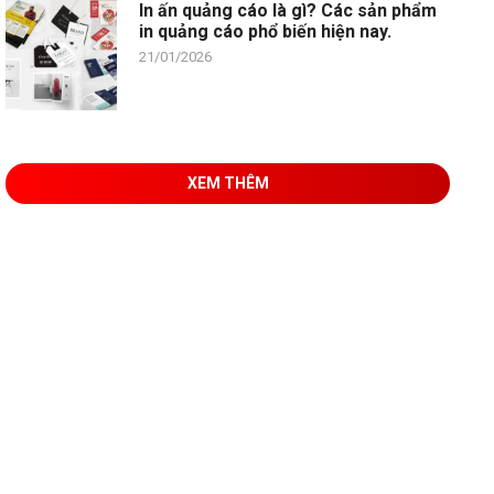
In ấn quảng cáo là gì? Các sản phẩm
in quảng cáo phổ biến hiện nay.
21/01/2026
XEM THÊM