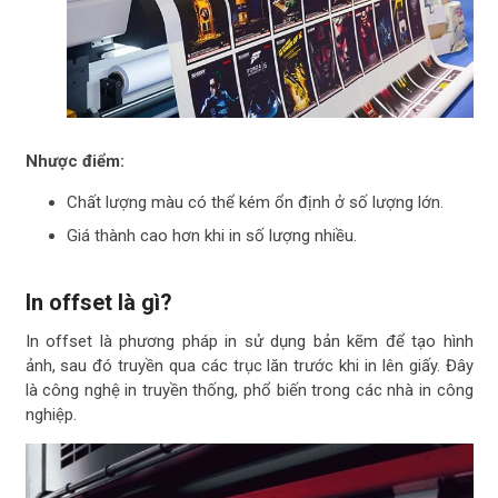
Nhược điểm:
Chất lượng màu có thể kém ổn định ở số lượng lớn.
Giá thành cao hơn khi in số lượng nhiều.
In offset là gì?
In offset là phương pháp in sử dụng bản kẽm để tạo hình
ảnh, sau đó truyền qua các trục lăn trước khi in lên giấy. Đây
là công nghệ in truyền thống, phổ biến trong các nhà in công
nghiệp.