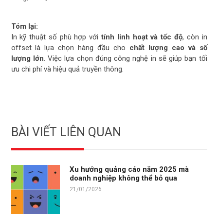
Tóm lại:
In kỹ thuật số phù hợp với
tính linh hoạt và tốc độ
, còn in
offset là lựa chọn hàng đầu cho
chất lượng cao và số
lượng lớn
. Việc lựa chọn đúng công nghệ in sẽ giúp bạn tối
ưu chi phí và hiệu quả truyền thông.
BÀI VIẾT LIÊN QUAN
Xu hướng quảng cáo năm 2025 mà
doanh nghiệp không thể bỏ qua
21/01/2026