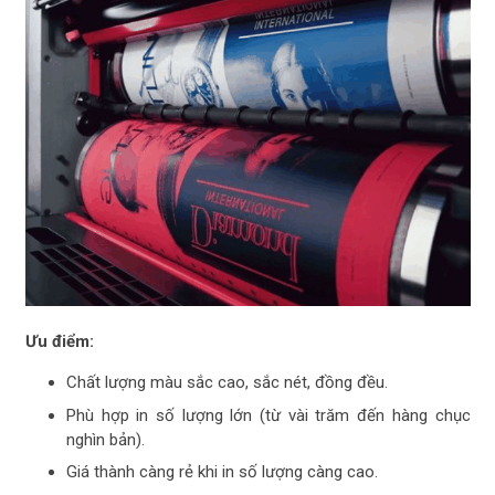
Ưu điểm:
Chất lượng màu sắc cao, sắc nét, đồng đều.
Phù hợp in số lượng lớn (từ vài trăm đến hàng chục
nghìn bản).
Giá thành càng rẻ khi in số lượng càng cao.