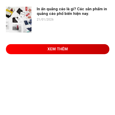
In ấn quảng cáo là gì? Các sản phẩm in
quảng cáo phổ biến hiện nay.
21/01/2026
XEM THÊM