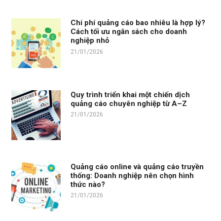
Chi phí quảng cáo bao nhiêu là hợp lý?
Cách tối ưu ngân sách cho doanh
nghiệp nhỏ
21/01/2026
Quy trình triển khai một chiến dịch
quảng cáo chuyên nghiệp từ A–Z
21/01/2026
Quảng cáo online và quảng cáo truyền
thống: Doanh nghiệp nên chọn hình
thức nào?
21/01/2026