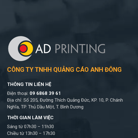
CÔNG TY TNHH QUẢNG CÁO ANH ĐÔNG
THÔNG TIN LIÊN HỆ
Điện thoại:
09 6868 39 61
Địa chỉ: Số 205, Đường Thích Quảng Đức, KP. 10, P. Chánh
Nghĩa, TP. Thủ Dầu Một, T. Bình Dương
THỜI GIAN LÀM VIỆC
Sáng từ 07h30 – 11h30
Chiều từ 13h30 – 17h30