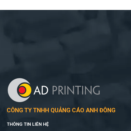
CÔNG TY TNHH QUẢNG CÁO ANH ĐÔNG
THÔNG TIN LIÊN HỆ