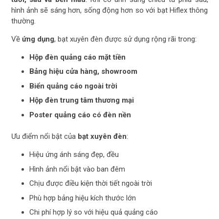
hình ảnh sẽ sáng hơn, sống động hơn so với bạt Hiflex thông
thường.
Về
ứng dụng
, bạt xuyên đèn được sử dụng rộng rãi trong:
Hộp đèn quảng cáo mặt tiền
Bảng hiệu cửa hàng, showroom
Biển quảng cáo ngoài trời
Hộp đèn trung tâm thương mại
Poster quảng cáo có đèn nền
Ưu điểm nổi bật của
bạt xuyên đèn
:
Hiệu ứng ánh sáng đẹp, đều
Hình ảnh nổi bật vào ban đêm
Chịu được điều kiện thời tiết ngoài trời
Phù hợp bảng hiệu kích thước lớn
Chi phí hợp lý so với hiệu quả quảng cáo